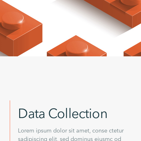
Data Collection
Lorem ipsum dolor sit amet, conse ctetur
sadipiscing elit, sed dominus eiusmc od