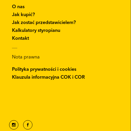
O nas
Jak kupić?
Jak zostać przedstawicielem?
Kalkulatory styropianu
Kontakt
__
Nota prawna
Polityka prywatności i cookies
Klauzula informacyjna COK i COR