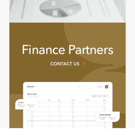
Finance Partners
CONTACT US