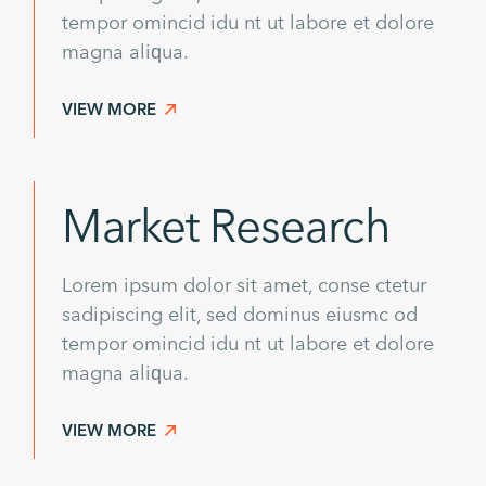
tempor omincid idu nt ut labore et dolore
magna aliqua.
VIEW MORE
Market Research
Lorem ipsum dolor sit amet, conse ctetur
sadipiscing elit, sed dominus eiusmc od
tempor omincid idu nt ut labore et dolore
magna aliqua.
VIEW MORE