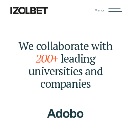
Menu
We collaborate with
200+
leading
universities and
companies