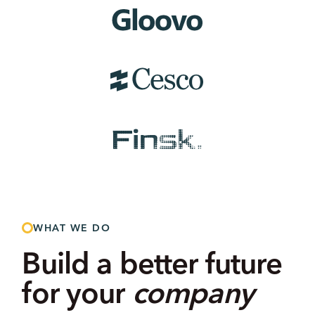
WHAT WE DO
Build a better future
for your
company