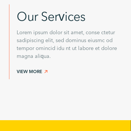
Our Services
Lorem ipsum dolor sit amet, conse ctetur
sadipiscing elit, sed dominus eiusmc od
tempor omincid idu nt ut labore et dolore
magna aliqua.
VIEW MORE