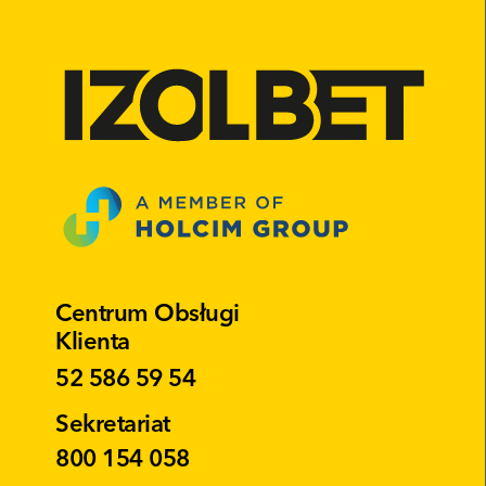
Centrum Obsługi
Klienta
52 586 59 54
Sekretariat
800 154 058