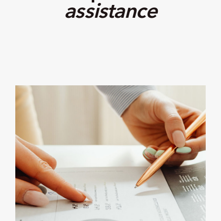
assistance