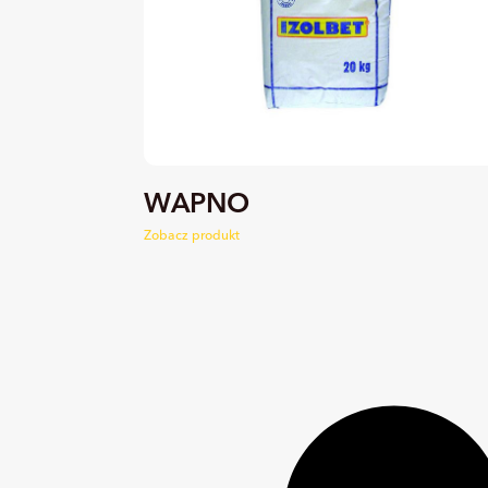
WAPNO
Zobacz produkt