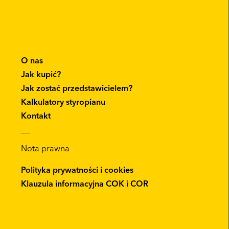
O nas
Jak kupić?
Jak zostać przedstawicielem?
Kalkulatory styropianu
Kontakt
__
Nota prawna
Polityka prywatności i cookies
Klauzula informacyjna COK i COR