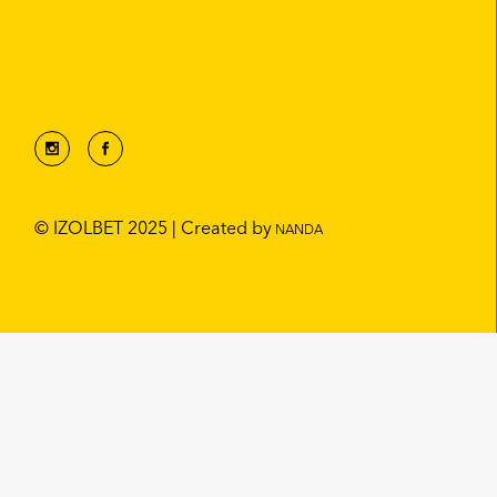
© IZOLBET 2025 | Created by
NANDA