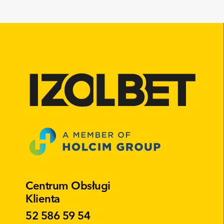
Centrum Obsługi
Klienta
52 586 59 54