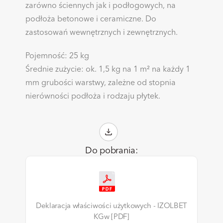
zarówno ściennych jak i podłogowych, na
podłoża betonowe i ceramiczne. Do
zastosowań wewnętrznych i zewnętrznych.
Pojemność: 25 kg
Średnie zużycie: ok. 1,5 kg na 1 m² na każdy 1
mm grubości warstwy, zależne od stopnia
nierówności podłoża i rodzaju płytek.
Do pobrania:
Deklaracja właściwości użytkowych - IZOLBET
KGw [PDF]