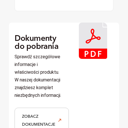
Dokumenty
do pobrania
Sprawdź
szczegółowe
informacje i
właściwości produktu.
W naszej dokumentacji
znajdziesz komplet
niezbędnych informacji.
ZOBACZ
DOKUMENTACJE