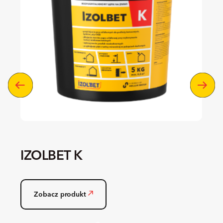
IZOLBET K
Zobacz produkt