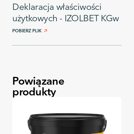
Deklaracja właściwości
użytkowych - IZOLBET KGw
POBIERZ PLIK
Powiązane
produkty