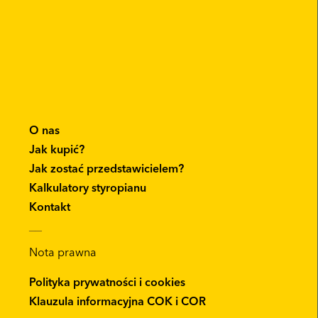
O nas
Jak kupić?
Jak zostać przedstawicielem?
Kalkulatory styropianu
Kontakt
__
Nota prawna
Polityka prywatności i cookies
Klauzula informacyjna COK i COR