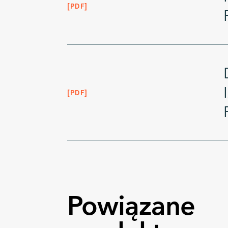
PDF
PDF
Powiązane