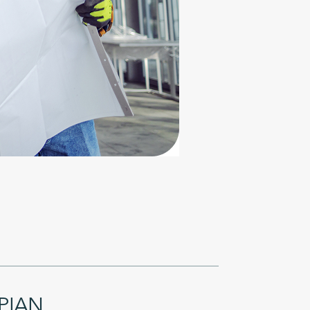
OPIAN