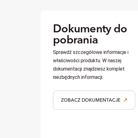
Dokumenty do
pobrania
Sprawdź
szczegółowe informacje i
właściwości produktu. W naszej
dokumentacji znajdziesz komplet
niezbędnych informacji.
ZOBACZ DOKUMENTACJE