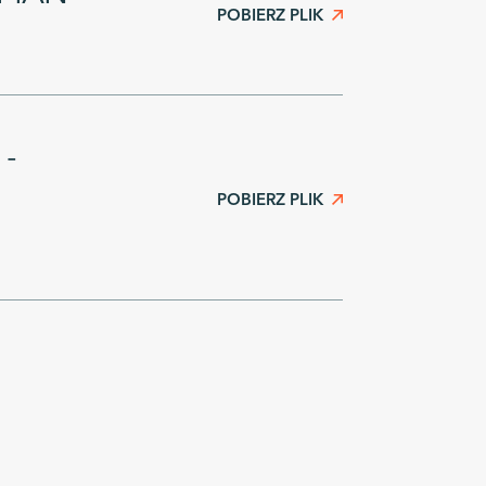
POBIERZ PLIK
 -
POBIERZ PLIK