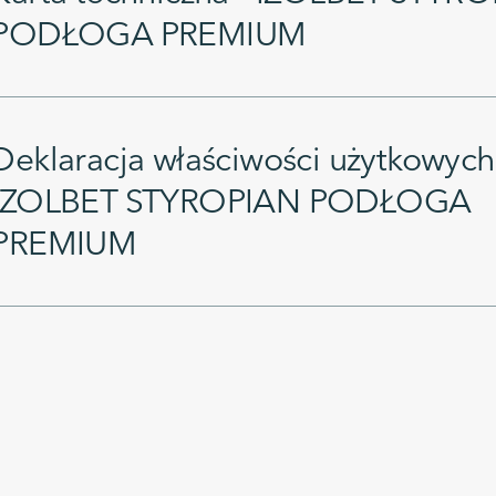
PODŁOGA PREMIUM
Deklaracja właściwości użytkowych
IZOLBET STYROPIAN PODŁOGA
PREMIUM