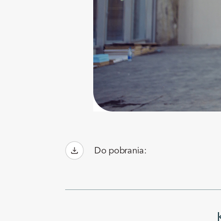
Do pobrania: