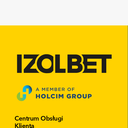
Centrum Obsługi
Klienta