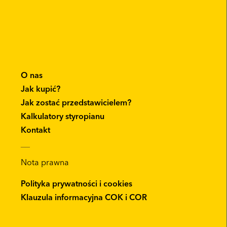
O nas
Jak kupić?
Jak zostać przedstawicielem?
Kalkulatory styropianu
Kontakt
__
Nota prawna
Polityka prywatności i cookies
Klauzula informacyjna COK i COR