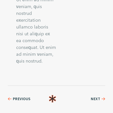
veniam, quis
nostrud
exercitation
ullamco laboris
nisi ut aliquip ex
ea commodo
consequat. Ut enim
ad minim veniam,
quis nostrud.
PREVIOUS
NEXT