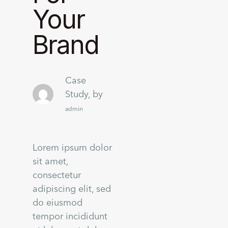
Your
Brand
Case
Study, by
admin
Lorem ipsum dolor
sit amet,
consectetur
adipiscing elit, sed
do eiusmod
tempor incididunt