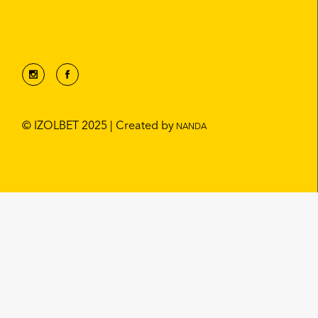
© IZOLBET 2025 | Created by
NANDA