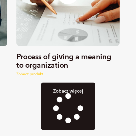
Process of giving a meaning
to organization
Zobacz produkt
Zobacz więcej