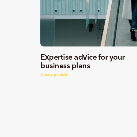
Expertise advice for your
business plans
Zobacz produkt