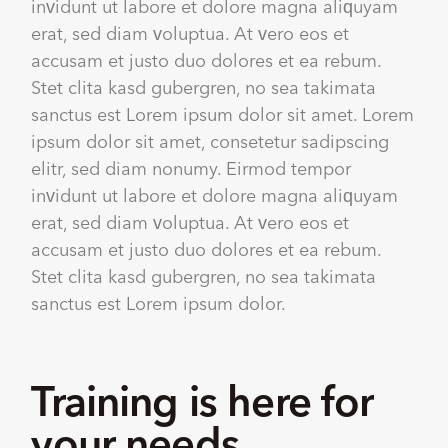
invidunt ut labore et dolore magna aliquyam
erat, sed diam voluptua. At vero eos et
accusam et justo duo dolores et ea rebum.
Stet clita kasd gubergren, no sea takimata
sanctus est Lorem ipsum dolor sit amet. Lorem
ipsum dolor sit amet, consetetur sadipscing
elitr, sed diam nonumy. Eirmod tempor
invidunt ut labore et dolore magna aliquyam
erat, sed diam voluptua. At vero eos et
accusam et justo duo dolores et ea rebum.
Stet clita kasd gubergren, no sea takimata
sanctus est Lorem ipsum dolor.
Training is here for
your needs