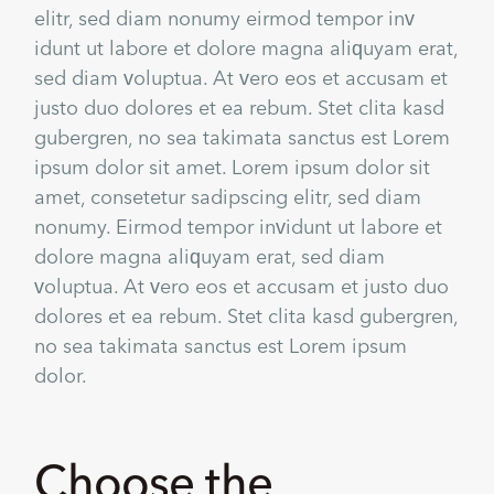
elitr, sed diam nonumy eirmod tempor inv
idunt ut labore et dolore magna aliquyam erat,
sed diam voluptua. At vero eos et accusam et
justo duo dolores et ea rebum. Stet clita kasd
gubergren, no sea takimata sanctus est Lorem
ipsum dolor sit amet. Lorem ipsum dolor sit
amet, consetetur sadipscing elitr, sed diam
nonumy. Eirmod tempor invidunt ut labore et
dolore magna aliquyam erat, sed diam
voluptua. At vero eos et accusam et justo duo
dolores et ea rebum. Stet clita kasd gubergren,
no sea takimata sanctus est Lorem ipsum
dolor.
Choose the