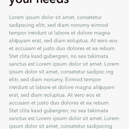
Lorem ipsum dolor sit amet, consetetur
sadipscing elitr, sed diam nonumy eirmod
tempor invidunt ut labore et dolore magna
aliquyam erat, sed diam voluptua. At vero eos
et accusam et justo duo dolores et ea rebum.
Stet clita kasd gubergren, no sea takimata
sanctus est Lorem ipsum dolor sit amet. Lorem
ipsum dolor sit amet, consetetur sadipsc ing
elitr, sed diam nonumy. Eirmod tempor
invidunt ut labore et dolore magna aliquyam
erat, sed diam voluptua. At vero eos et
accusam et justo duo dolores et ea rebum.
Stet clita kasd gubergren, no sea takimata
sanctus est Lorem ipsum dolor sit amet. Lorem
ipsum dolor sit amet, consetetur sadipscing