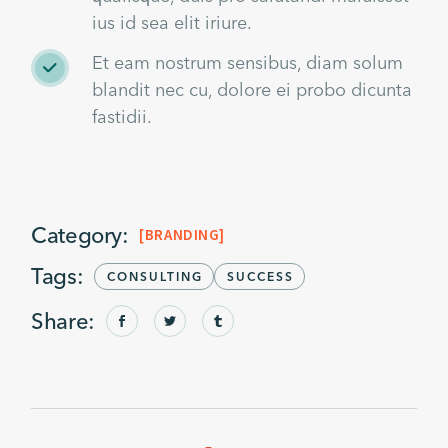
ius id sea elit iriure.
Et eam nostrum sensibus, diam solum
blandit nec cu, dolore ei probo dicunta
fastidii.
Category:
BRANDING
Tags:
CONSULTING
SUCCESS
Share: