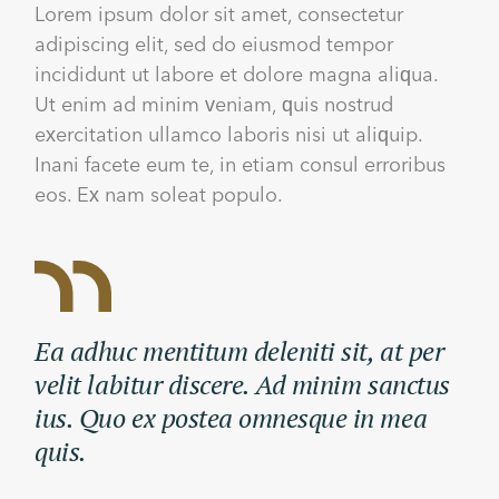
Lorem ipsum dolor sit amet, consectetur
adipiscing elit, sed do eiusmod tempor
incididunt ut labore et dolore magna aliqua.
Ut enim ad minim veniam, quis nostrud
exercitation ullamco laboris nisi ut aliquip.
Inani facete eum te, in etiam consul erroribus
eos. Ex nam soleat populo.
Ea adhuc mentitum deleniti sit, at per
velit labitur discere. Ad minim sanctus
ius. Quo ex postea omnesque in mea
quis.