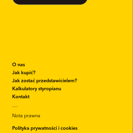
O nas
Jak kupić?
Jak zostać przedstawicielem?
Kalkulatory styropianu
Kontakt
__
Nota prawna
Polityka prywatności i cookies