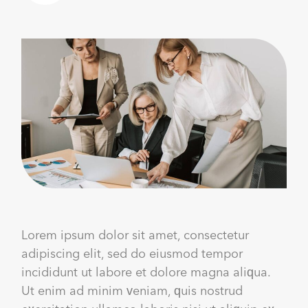
Lorem ipsum dolor sit amet, consectetur
adipiscing elit, sed do eiusmod tempor
incididunt ut labore et dolore magna aliqua.
Ut enim ad minim veniam, quis nostrud