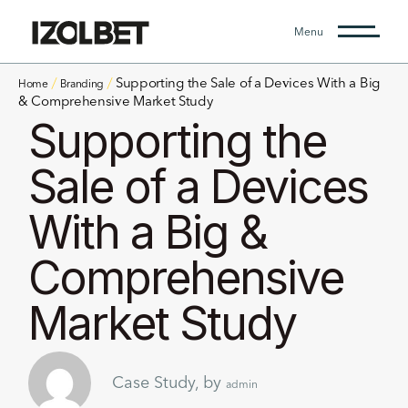
Menu
Supporting the Sale of a Devices With a Big
Home
Branding
& Comprehensive Market Study
Supporting the
Sale of a Devices
With a Big &
Comprehensive
Market Study
Case Study, by
admin