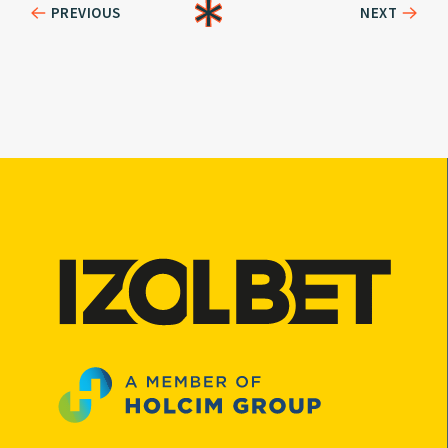
PREVIOUS
NEXT