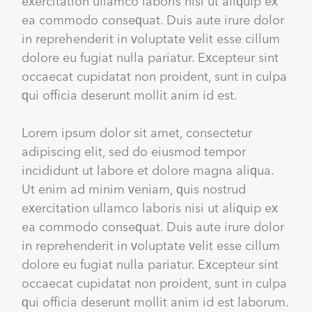
exercitation ullamco laboris nisi ut aliquip ex
ea commodo consequat. Duis aute irure dolor
in reprehenderit in voluptate velit esse cillum
dolore eu fugiat nulla pariatur. Excepteur sint
occaecat cupidatat non proident, sunt in culpa
qui officia deserunt mollit anim id est.
Lorem ipsum dolor sit amet, consectetur
adipiscing elit, sed do eiusmod tempor
incididunt ut labore et dolore magna aliqua.
Ut enim ad minim veniam, quis nostrud
exercitation ullamco laboris nisi ut aliquip ex
ea commodo consequat. Duis aute irure dolor
in reprehenderit in voluptate velit esse cillum
dolore eu fugiat nulla pariatur. Excepteur sint
occaecat cupidatat non proident, sunt in culpa
qui officia deserunt mollit anim id est laborum.