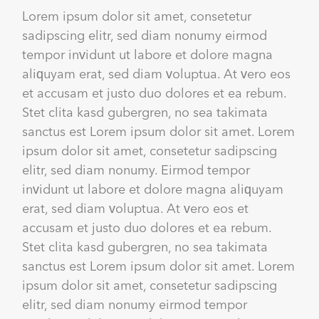
Lorem ipsum dolor sit amet, consetetur
sadipscing elitr, sed diam nonumy eirmod
tempor invidunt ut labore et dolore magna
aliquyam erat, sed diam voluptua. At vero eos
et accusam et justo duo dolores et ea rebum.
Stet clita kasd gubergren, no sea takimata
sanctus est Lorem ipsum dolor sit amet. Lorem
ipsum dolor sit amet, consetetur sadipscing
elitr, sed diam nonumy. Eirmod tempor
invidunt ut labore et dolore magna aliquyam
erat, sed diam voluptua. At vero eos et
accusam et justo duo dolores et ea rebum.
Stet clita kasd gubergren, no sea takimata
sanctus est Lorem ipsum dolor sit amet. Lorem
ipsum dolor sit amet, consetetur sadipscing
elitr, sed diam nonumy eirmod tempor