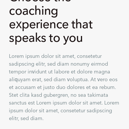
coaching
experience that
speaks to you
Lorem ipsum dolor sit amet, consetetur
sadipscing elitr, sed diam nonumy eirmod
tempor invidunt ut labore et dolore magna
aliquyam erat, sed diam voluptua. At vero eos
et accusam et justo duo dolores et ea rebum.
Stet clita kasd gubergren, no sea takimata
sanctus est Lorem ipsum dolor sit amet. Lorem
ipsum dolor sit amet, consetetur sadipscing
elitr, sed diam.