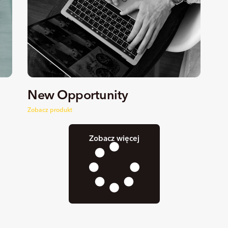
New Opportunity
Zobacz produkt
Zobacz więcej