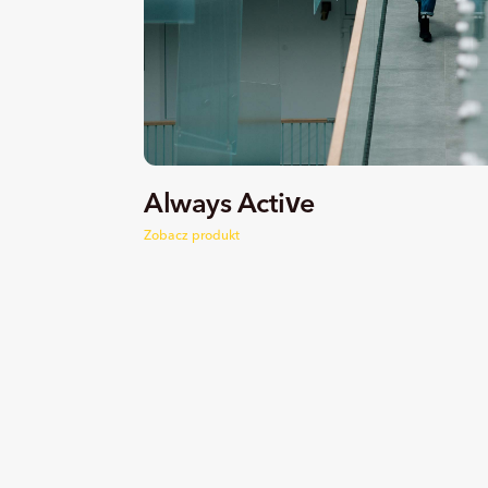
Always Active
Zobacz produkt